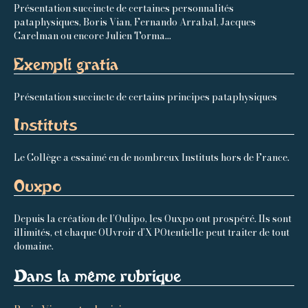
Présentation succincte de certaines personnalités
pataphysiques, Boris Vian, Fernando Arrabal, Jacques
Carelman ou encore Julien Torma...
Exempli gratia
Présentation succincte de certains principes pataphysiques
Instituts
Le Collège a essaimé en de nombreux Instituts hors de France.
Ouxpo
Depuis la création de l’Oulipo, les Ouxpo ont prospéré. Ils sont
illimités, et chaque OUvroir d’X POtentielle peut traiter de tout
domaine.
Dans la même rubrique