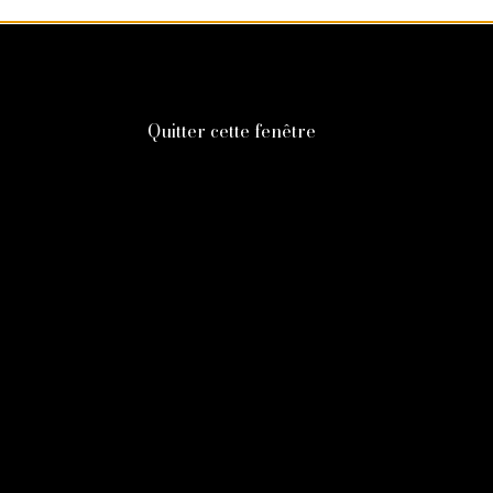
Quitter cette fenêtre