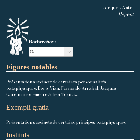
Jacques Antel
Régent
Rechercher :
Figures notables
Présentation succincte de certaines personnalités
pataphysiques, Boris Vian, Fernando Arrabal, Jacques
Carelman ou encore Julien Torma...
Exempli gratia
Présentation succincte de certains principes pataphysiques
Instituts