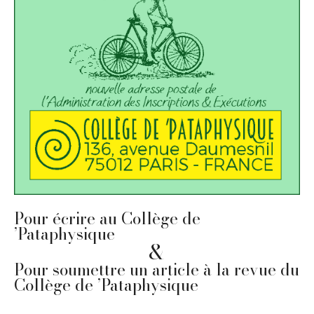
Pour écrire au Collège de
’Pataphysique
&
Pour soumettre un article à la revue du
Collège de ’Pataphysique