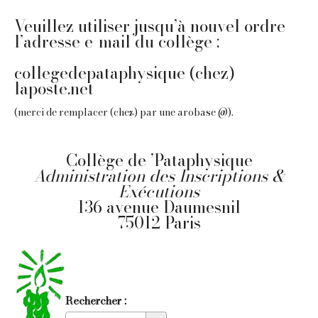
Veuillez utiliser jusqu’à nouvel ordre
l’adresse e-mail du collège :
collegedepataphysique (chez)
laposte.net
(merci de remplacer (chez) par une arobase @).
Collège de ’Pataphysique
Administration des Inscriptions &
Exécutions
136 avenue Daumesnil
75012 Paris
Rechercher :